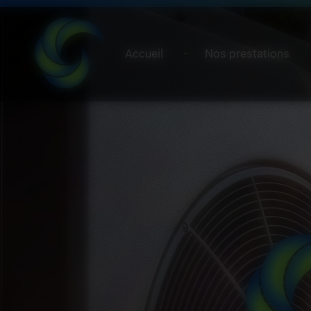
Panneau de gestion des cookies
Accueil
Nos prestations