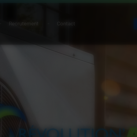
Recrutement
Contact