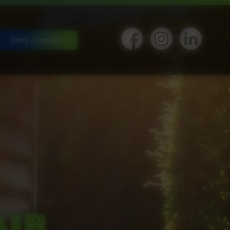
Devis / contact