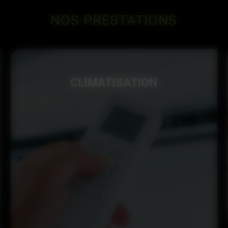
NOS
PRESTATIONS
CLIMATISATION