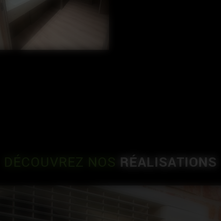
RÉALISATIONS
DÉCOUVREZ NOS