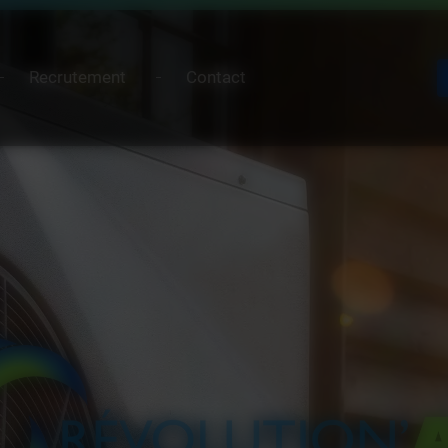
Recrutement
Contact