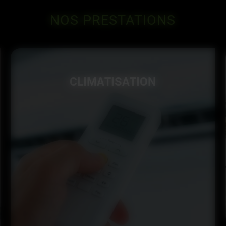
NOS
PRESTATIONS
CLIMATISATION