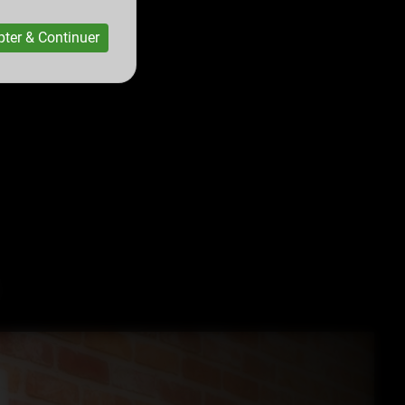
ter & Continuer