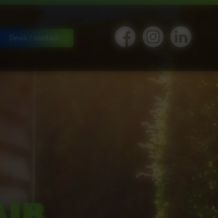
Devis / contact