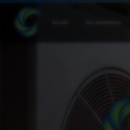
Panneau de gestion des cookies
Accueil
Nos prestations