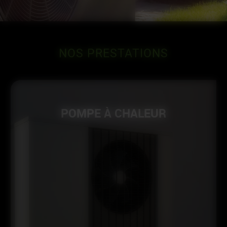
NOS
PRESTATIONS
POMPE À CHALEUR