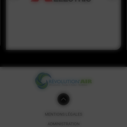
MENTIONS LÉGALES
ADMINISTRATION