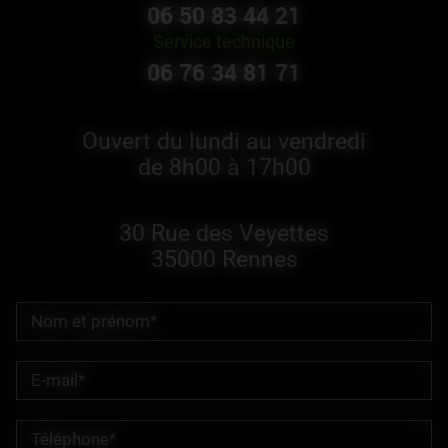
06 50 83 44 21
Service technique
06 76 34 81 71
Ouvert du lundi au vendredi
de 8h00 à 17h00
30 Rue des Veyettes
35000 Rennes
Nom et prénom*
E-mail*
Téléphone*