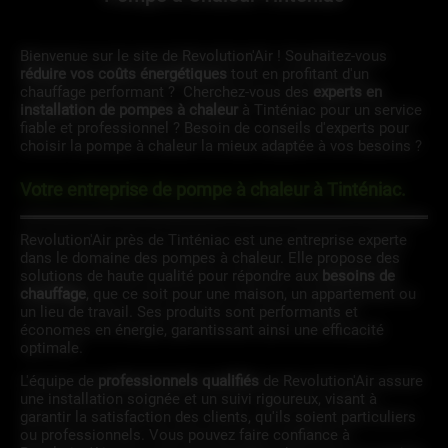
Bienvenue sur le site de Revolution'Air ! Souhaitez-vous
réduire vos coûts énergétiques
tout en profitant d'un
chauffage performant ? Cherchez-vous des
experts en
installation de pompes à chaleur
à Tinténiac pour un service
fiable et professionnel ? Besoin de conseils d'experts pour
choisir la pompe à chaleur la mieux adaptée à vos besoins ?
Votre entreprise de pompe à chaleur à Tinténiac.
Revolution'Air près de Tinténiac est une entreprise experte
dans le domaine des pompes à chaleur. Elle propose des
solutions de haute qualité pour répondre aux
besoins de
chauffage
, que ce soit pour une maison, un appartement ou
un lieu de travail. Ses produits sont performants et
économes en énergie, garantissant ainsi une efficacité
optimale.
L'équipe de
professionnels qualifiés
de Revolution'Air assure
une installation soignée et un suivi rigoureux, visant à
garantir la satisfaction des clients, qu'ils soient particuliers
ou professionnels. Vous pouvez faire confiance à