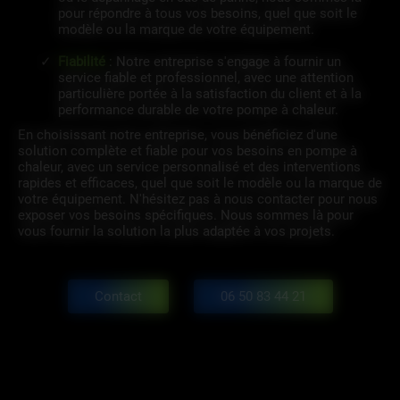
pour répondre à tous vos besoins, quel que soit le
modèle ou la marque de votre équipement.
Fiabilité
: Notre entreprise s'engage à fournir un
service fiable et professionnel, avec une attention
particulière portée à la satisfaction du client et à la
performance durable de votre pompe à chaleur.
En choisissant notre entreprise, vous bénéficiez d'une
solution complète et fiable pour vos besoins en pompe à
chaleur, avec un service personnalisé et des interventions
rapides et efficaces, quel que soit le modèle ou la marque de
votre équipement. N'hésitez pas à nous contacter pour nous
exposer vos besoins spécifiques. Nous sommes là pour
vous fournir la solution la plus adaptée à vos projets.
Contact
06 50 83 44 21