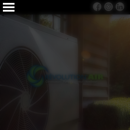
Panneau de gestion des cookies