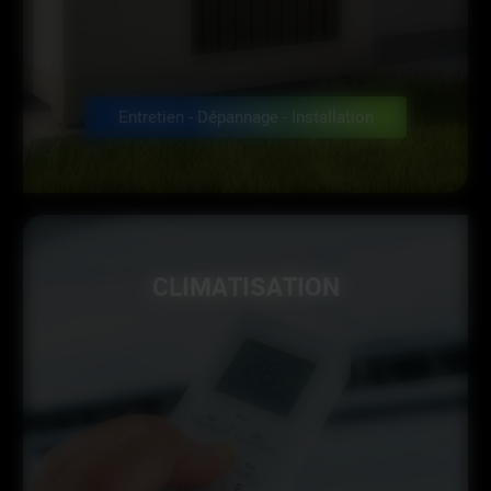
Entretien - Dépannage - Installation
CLIMATISATION