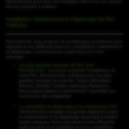
Revolution'Air pour vous accompagner dans tous vos projets
liés aux pompes à chaleur.
Installation, Maintenance et Dépannage de PAC
Tinténiac
Revolution'Air vous propose de nombreuses prestations pour
répondre à vos différents besoins ! Installation, maintenance
et dépannage, contactez-nous quelle que soit votre
demande.
Les plus grandes marques de PAC avec
Revolution'Air
:
en ce qui concerne l'installation de
votre PAC, Revolution'Air collabore avec les plus
grandes marques du marché : Daikin, Mitsubishi
Electric, Sinclair, Toshiba, Samsung, Panasonic...
Des produits fiables et performants, répondant aux
normes les plus exigeantes.
Le spécialiste du dépannage et la maintenance PAC
:
Revolution'Air possède une grande expérience dans
la maintenance et le dépannage de pompe à chaleur
toutes marques. Nous intervenons avec efficacité
quel que soit votre problème et vous conseillons