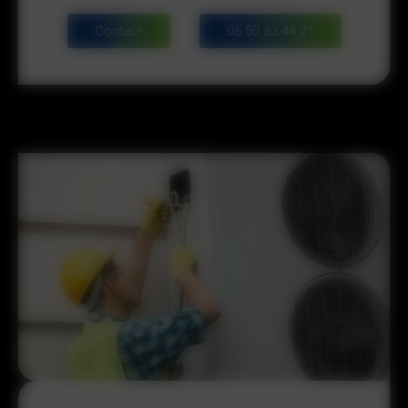
Contact
06 50 83 44 21